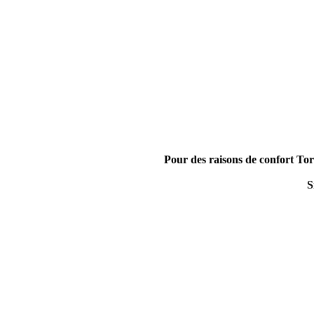
Pour des raisons de confort Tor
S