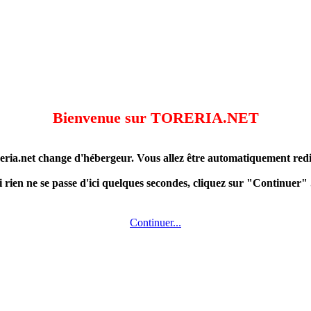
Bienvenue sur TORERIA.NET
eria.net change d'hébergeur. Vous allez être automatiquement redir
i rien ne se passe d'ici quelques secondes, cliquez sur "Continuer" .
Continuer...